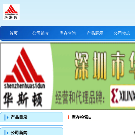
首页
公司简介
库存查询
产品展示
公司动态
产品目录
库存检索E
公司新闻