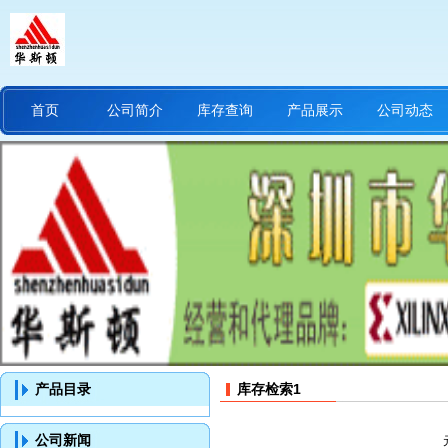
首页
公司简介
库存查询
产品展示
公司动态
产品目录
库存检索1
公司新闻