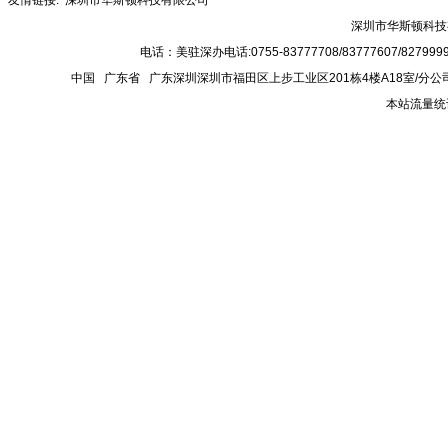
友情链接:
深圳市华斯顿科技有限公司
深圳市华斯顿科技
电话：美驻深办电话:0755-83777708/83777607/8279999
中国 广东省 广东深圳深圳市福田区上步工业区201栋4楼A18室/分
本站流量统