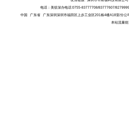
友情链接:
深圳市华斯顿科技有限公司
电话：美驻深办电话:0755-83777708/83777607/8279999
中国 广东省 广东深圳深圳市福田区上步工业区201栋4楼A18室/分
本站流量统